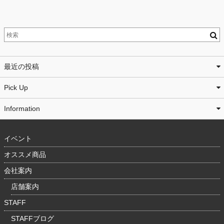
最近の投稿
Pick Up
Information
イベント
オススメ商品
会社案内
店舗案内
STAFF
STAFFブログ