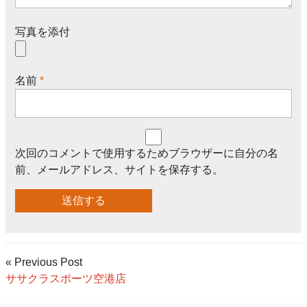
写真を添付
名前
*
次回のコメントで使用するためブラウザーに自分の名
前、メールアドレス、サイトを保存する。
« Previous Post
ササクラスポーツ空港店