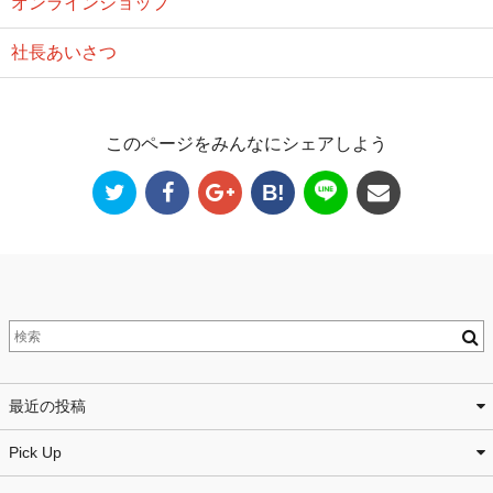
オンラインショップ
社長あいさつ
このページをみんなにシェアしよう
B!
最近の投稿
Pick Up