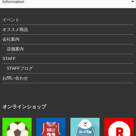
Information
イベント
オススメ商品
会社案内
店舗案内
STAFF
STAFFブログ
お問い合わせ
オンラインショップ