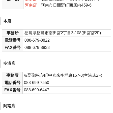
阿南店
阿南市日開野町西居内459-6
本店
事務所
徳島県徳島市南田宮2丁目3-108(田宮店2F)
電話番号
088-679-8822
FAX番号
088-679-8833
空港店
事務所
板野郡松茂町中喜来字群恵157-3(空港店2F)
電話番号
088-699-7550
FAX番号
088-699-6447
阿南店