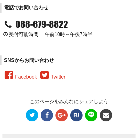
電話でお問い合わせ
088-679-8822
受付可能時間： 午前10時～午後7時半
SNSからお問い合わせ
Facebook
Twitter
このページをみんなにシェアしよう
B!