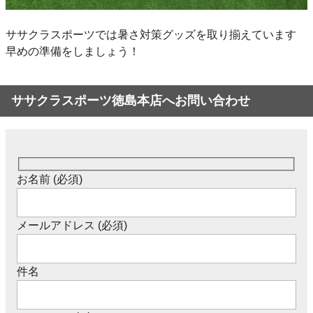
ササクラスポーツでは暑さ対策グッズを取り揃えています
早めの準備をしましょう！
ササクラスポーツ徳島本店へお問い合わせ
お名前 (必須)
メールアドレス (必須)
件名