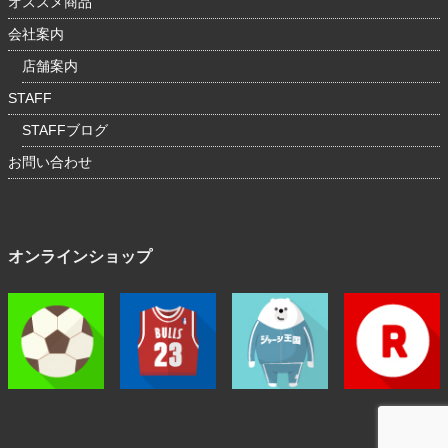
オススメ商品
会社案内
店舗案内
STAFF
STAFFブログ
お問い合わせ
オンラインショップ