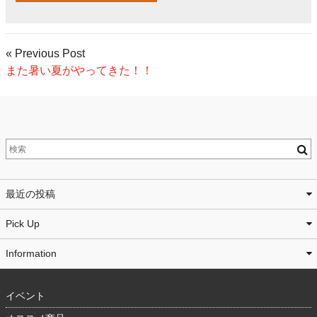
« Previous Post
また暑い夏がやってきた！！
最近の投稿
Pick Up
Information
イベント