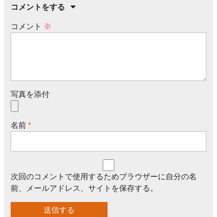
コメントをする
コメント
※
写真を添付
名前
*
次回のコメントで使用するためブラウザーに自分の名
前、メールアドレス、サイトを保存する。