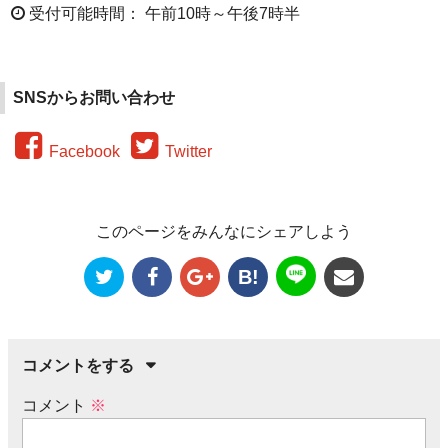
受付可能時間： 午前10時～午後7時半
SNSからお問い合わせ
Facebook
Twitter
このページをみんなにシェアしよう
B!
コメントをする
コメント
※