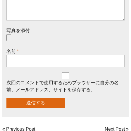
写真を添付
名前
*
次回のコメントで使用するためブラウザーに自分の名
前、メールアドレス、サイトを保存する。
« Previous Post
Next Post »