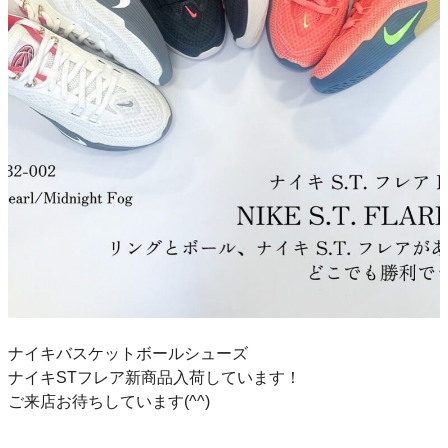
ナイキバスケットボールシューズ
ナイキSTフレア新商品入荷しています！
ご来店お待ちしています(^^)