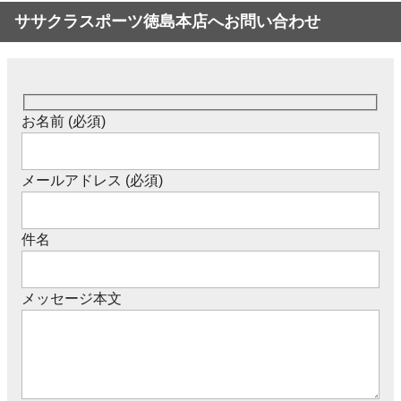
ササクラスポーツ徳島本店へお問い合わせ
お名前 (必須)
メールアドレス (必須)
件名
メッセージ本文