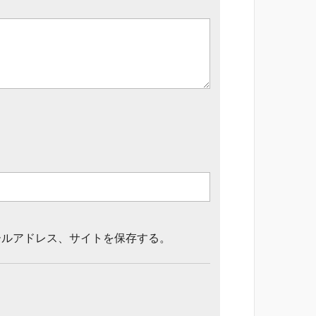
ールアドレス、サイトを保存する。