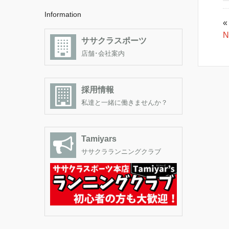
Information
«
N
ササクラスポーツ
店舗･会社案内
採用情報
私達と一緒に働きませんか？
Tamiyars
ササクラランニングクラブ