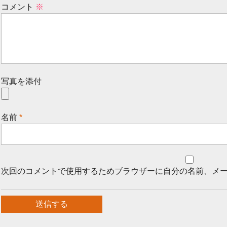
コメント
※
写真を添付
名前
*
次回のコメントで使用するためブラウザーに自分の名前、メ