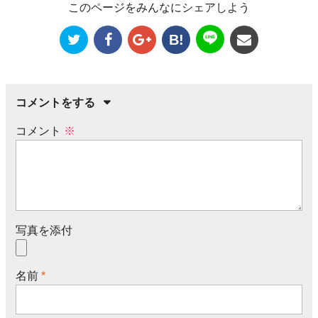
このページをみんなにシェアしよう
B!
コメントをする
コメント
※
写真を添付
名前
*