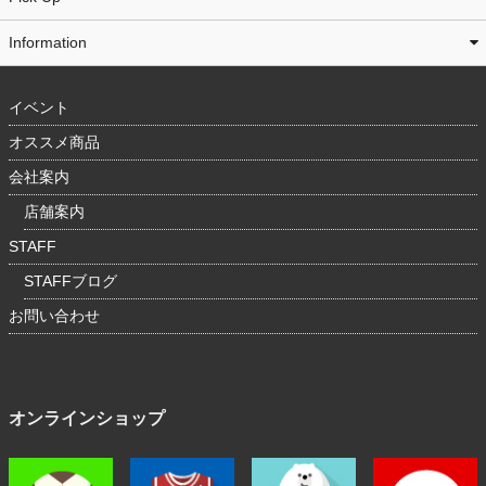
Information
イベント
オススメ商品
会社案内
店舗案内
STAFF
STAFFブログ
お問い合わせ
オンラインショップ