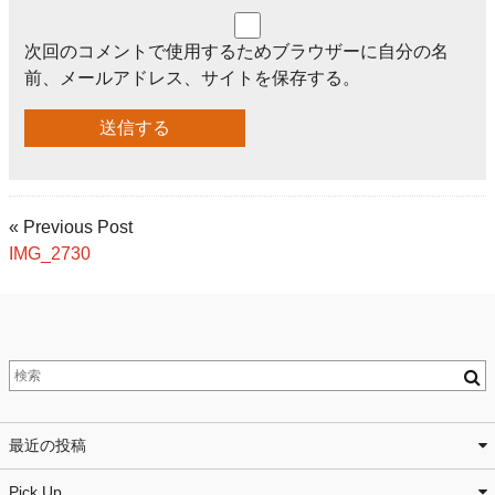
次回のコメントで使用するためブラウザーに自分の名
前、メールアドレス、サイトを保存する。
« Previous Post
IMG_2730
最近の投稿
Pick Up