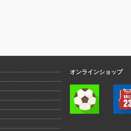
オンラインショップ