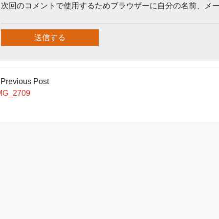
次回のコメントで使用するためブラウザーに自分の名前、メ
 Previous Post
MG_2709