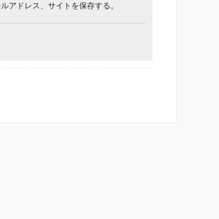
ールアドレス、サイトを保存する。