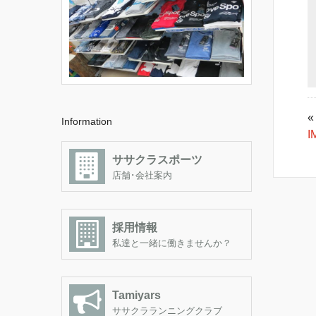
«
Information
I
ササクラスポーツ
店舗･会社案内
採用情報
私達と一緒に働きませんか？
Tamiyars
ササクラランニングクラブ