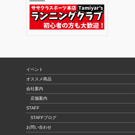
イベント
オススメ商品
会社案内
店舗案内
STAFF
STAFFブログ
お問い合わせ