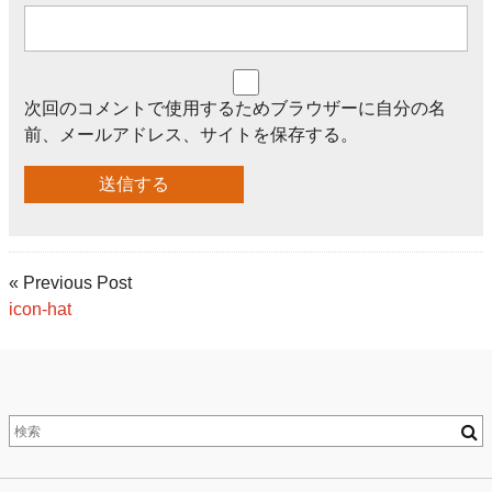
次回のコメントで使用するためブラウザーに自分の名
前、メールアドレス、サイトを保存する。
« Previous Post
icon-hat