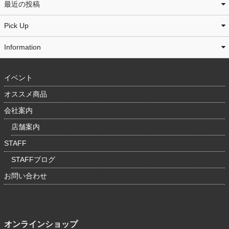
最近の投稿
Pick Up
Information
イベント
オススメ商品
会社案内
店舗案内
STAFF
STAFFブログ
お問い合わせ
オンラインショップ