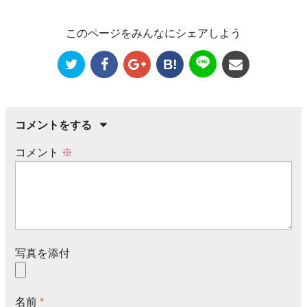
このページをみんなにシェアしよう
B!
コメントをする
コメント
※
写真を添付
名前
*