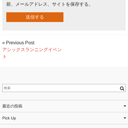
前、メールアドレス、サイトを保存する。
« Previous Post
アシックスランニングイベン
ト
最近の投稿
Pick Up