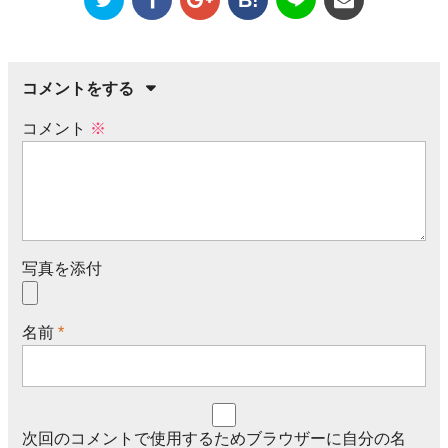
コメントをする
コメント
※
写真を添付
名前
*
次回のコメントで使用するためブラウザーに自分の名