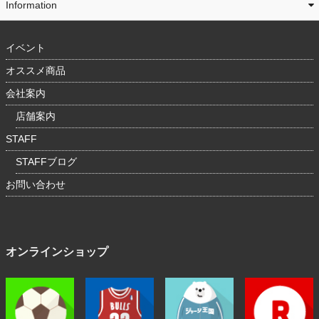
Information
イベント
オススメ商品
会社案内
店舗案内
STAFF
STAFFブログ
お問い合わせ
オンラインショップ