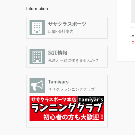
Information
ササクラスポーツ
店舗･会社案内
«
採用情報
私達と一緒に働きませんか？
Tamiyars
ササクラランニングクラブ