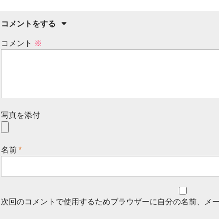
コメントをする
コメント
※
写真を添付
名前
*
次回のコメントで使用するためブラウザーに自分の名前、メ