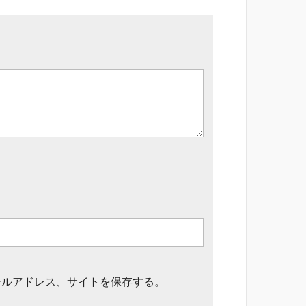
ールアドレス、サイトを保存する。