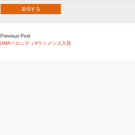
 Previous Post
PUMAベロシティ4ウィメンズ入荷