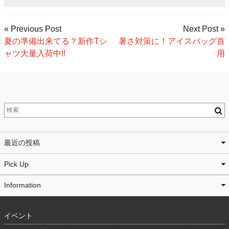
« Previous Post
Next Post »
夏の準備出来てる？新作Tシ
暑さ対策に！アイスバッグ首
ャツ大量入荷中!!
用
最近の投稿
Pick Up
Information
イベント