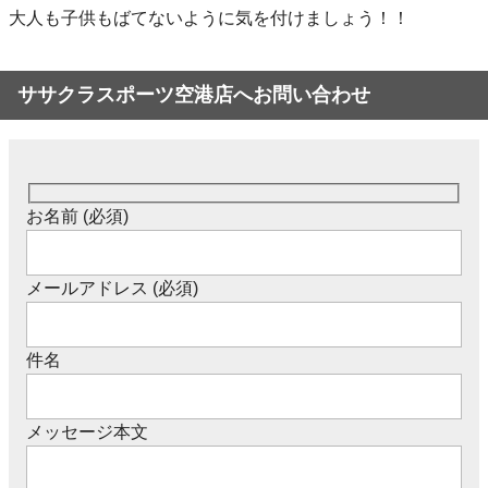
大人も子供もばてないように気を付けましょう！！
ササクラスポーツ空港店へお問い合わせ
お名前 (必須)
メールアドレス (必須)
件名
メッセージ本文