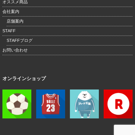
オススメ商品
会社案内
店舗案内
STAFF
STAFFブログ
お問い合わせ
オンラインショップ