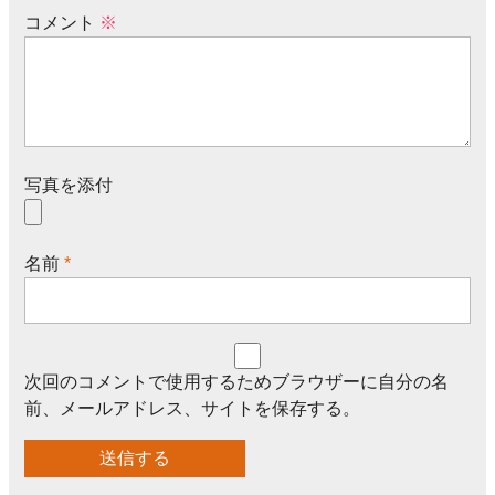
コメント
※
写真を添付
名前
*
次回のコメントで使用するためブラウザーに自分の名
前、メールアドレス、サイトを保存する。