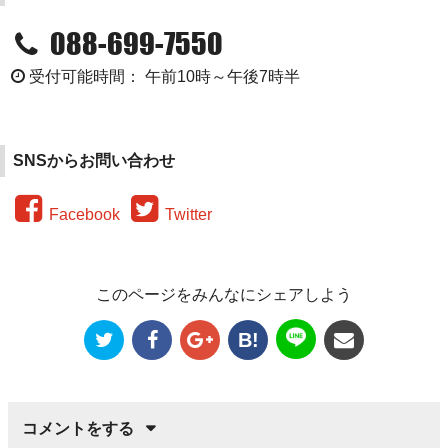
088-699-7550
受付可能時間： 午前10時～午後7時半
SNSからお問い合わせ
Facebook
Twitter
このページをみんなにシェアしよう
B!
コメントをする