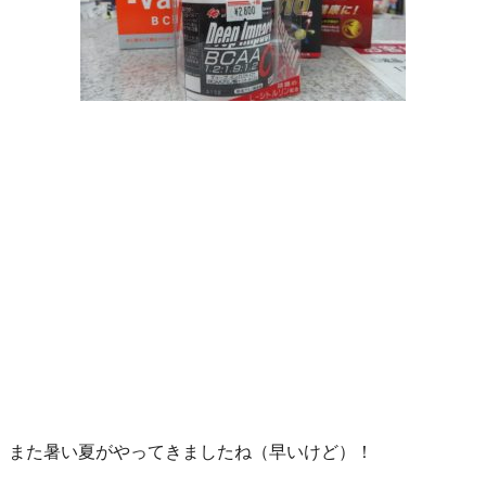
また暑い夏がやってきましたね（早いけど）！