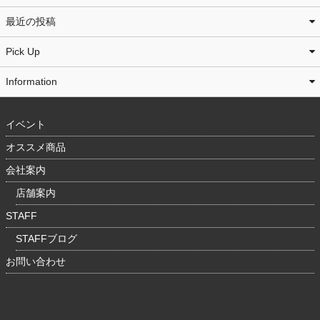
最近の投稿
Pick Up
Information
イベント
オススメ商品
会社案内
店舗案内
STAFF
STAFFブログ
お問い合わせ