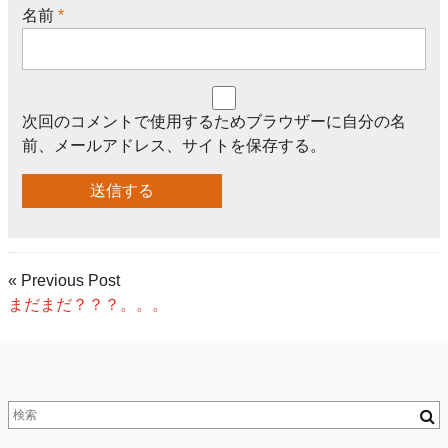
名前
*
次回のコメントで使用するためブラウザーに自分の名
前、メールアドレス、サイトを保存する。
« Previous Post
まだまだ？？？。。。