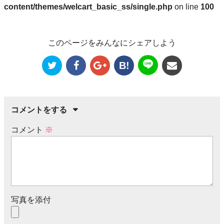
content/themes/welcart_basic_ss/single.php
on line
100
このページをみんなにシェアしよう
B!
コメントをする
コメント
※
写真を添付