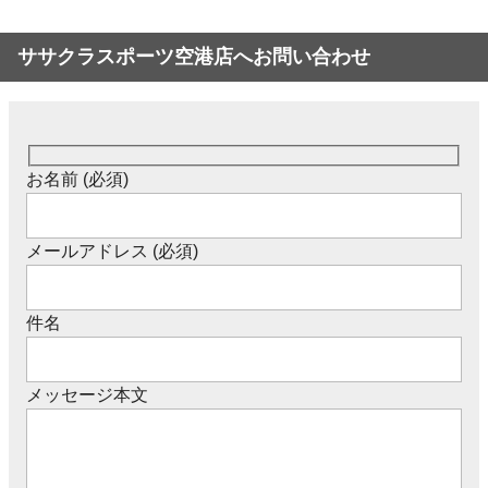
ササクラスポーツ空港店へお問い合わせ
お名前 (必須)
メールアドレス (必須)
件名
メッセージ本文