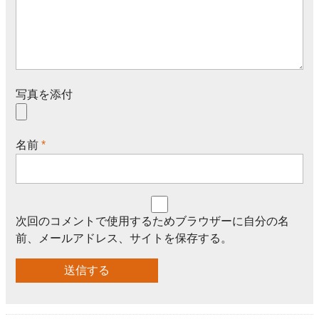
写真を添付
名前
*
次回のコメントで使用するためブラウザーに自分の名
前、メールアドレス、サイトを保存する。