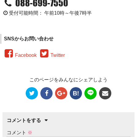
088-699-7550
受付可能時間： 午前10時～午後7時半
SNSからお問い合わせ
Facebook
Twitter
このページをみんなにシェアしよう
B!
コメントをする
コメント
※