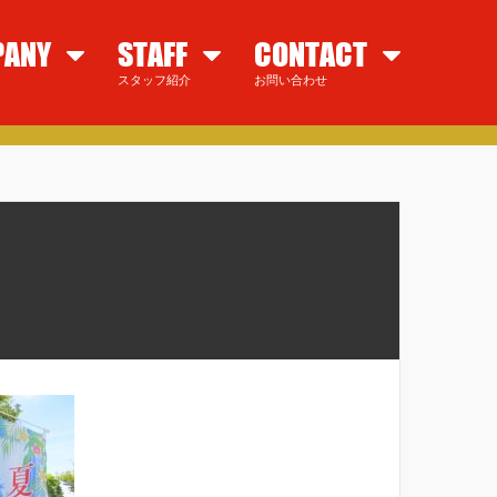
PANY
STAFF
CONTACT
スタッフ紹介
お問い合わせ