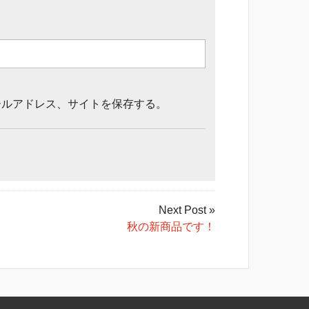
ールアドレス、サイトを保存する。
Next Post »
秋の新商品です！