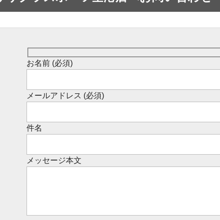
お名前 (必須)
メールアドレス (必須)
件名
メッセージ本文