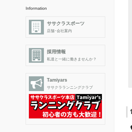
Information
ササクラスポーツ
店舗･会社案内
採用情報
私達と一緒に働きませんか？
Tamiyars
ササクラランニングクラブ