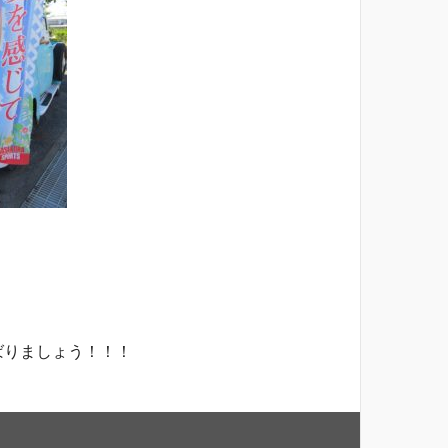
ばりましょう！！！