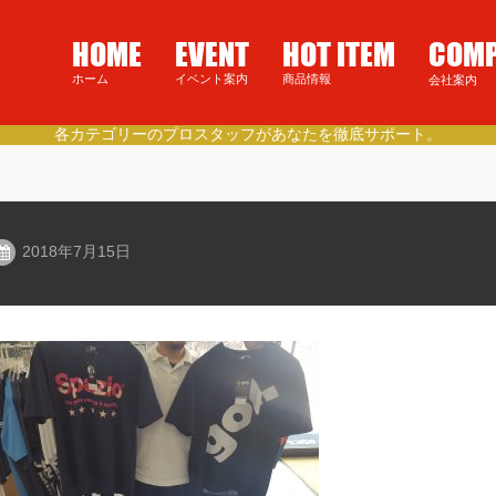
HOME
EVENT
HOT ITEM
COM
ホーム
イベント案内
商品情報
会社案内
カテゴリーのプロスタッフがあなたを徹底サポート。
2018年7月15日