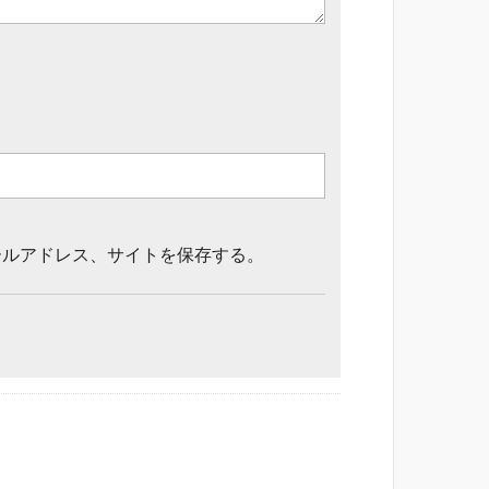
ールアドレス、サイトを保存する。