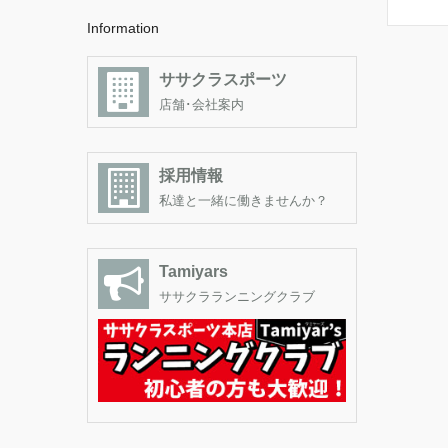
Information
ササクラスポーツ
店舗･会社案内
採用情報
私達と一緒に働きませんか？
Tamiyars
ササクラランニングクラブ