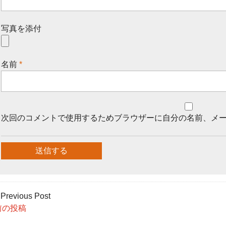
写真を添付
名前
*
次回のコメントで使用するためブラウザーに自分の名前、メ
 Previous Post
前の投稿