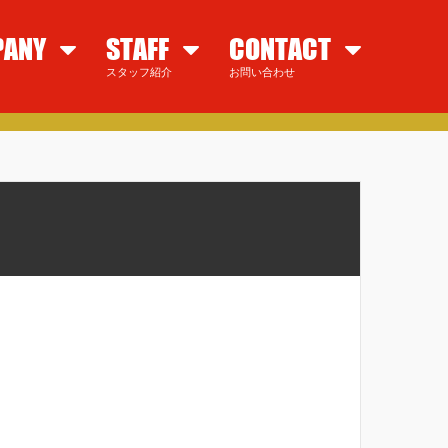
PANY
STAFF
CONTACT
スタッフ紹介
お問い合わせ