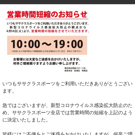
いつもササクラスポーツをご利用いただきありがとうござい
ます。
急ではございますが、新型コロナウイルス感染拡大防止のた
め、ササクラスポーツ全店では営業時間の短縮を上記のよう
に決定いたしました。
皆様にはご不便をとご迷惑をおかけいたしますが、何卒ご理