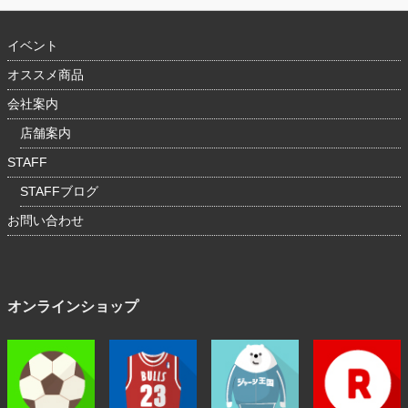
イベント
オススメ商品
会社案内
店舗案内
STAFF
STAFFブログ
お問い合わせ
オンラインショップ