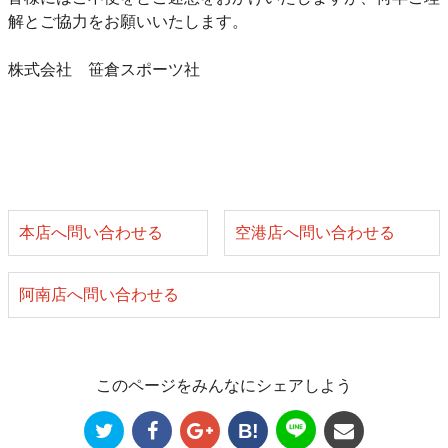
解とご協力をお願いいたします。
株式会社 笹倉スポーツ社
本店へ問い合わせる
空港店へ問い合わせる
阿南店へ問い合わせる
このページをみんなにシェアしよう
B!