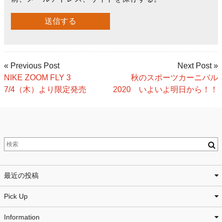
« Previous Post
Next Post »
NIKE ZOOM FLY 3
秋のスポーツカーニバル
7/4（木）より限定発売
2020 いよいよ明日から！！
最近の投稿
Pick Up
Information