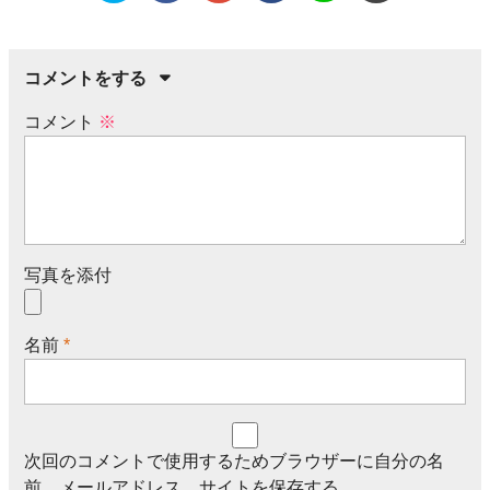
コメントをする
コメント
※
写真を添付
名前
*
次回のコメントで使用するためブラウザーに自分の名
前、メールアドレス、サイトを保存する。