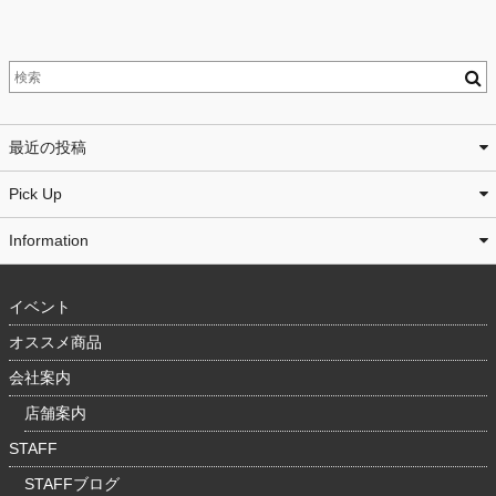
最近の投稿
Pick Up
Information
イベント
オススメ商品
会社案内
店舗案内
STAFF
STAFFブログ