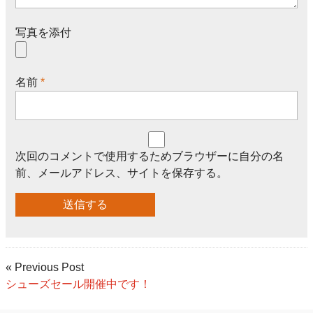
写真を添付
名前
*
次回のコメントで使用するためブラウザーに自分の名
前、メールアドレス、サイトを保存する。
« Previous Post
シューズセール開催中です！