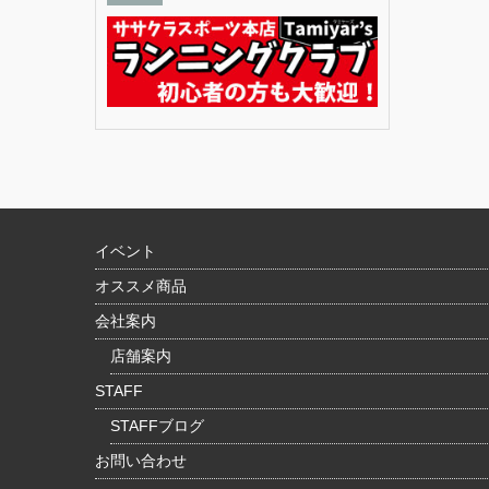
イベント
オススメ商品
会社案内
店舗案内
STAFF
STAFFブログ
お問い合わせ