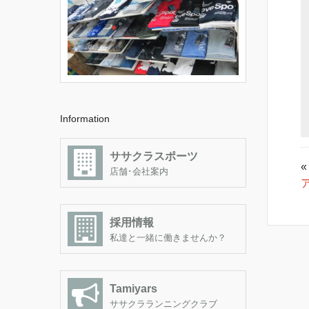
Information
ササクラスポーツ
«
店舗･会社案内
採用情報
私達と一緒に働きませんか？
Tamiyars
ササクラランニングクラブ