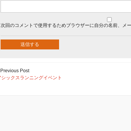
次回のコメントで使用するためブラウザーに自分の名前、メ
 Previous Post
アシックスランニングイベント