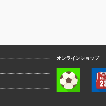
オンラインショップ