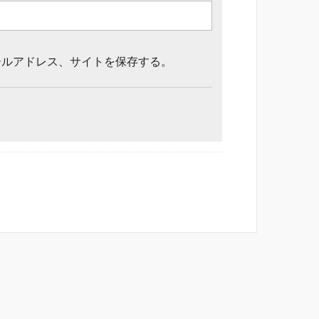
ールアドレス、サイトを保存する。